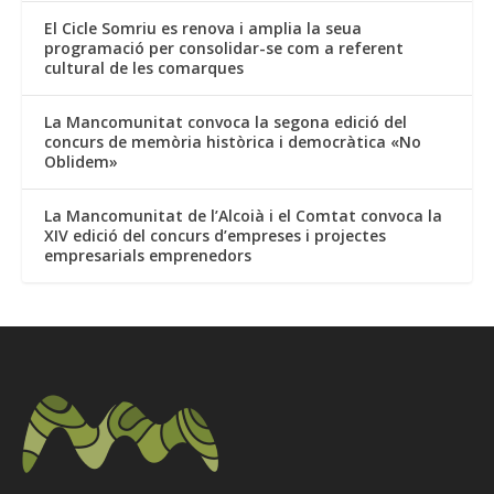
El Cicle Somriu es renova i amplia la seua
programació per consolidar-se com a referent
cultural de les comarques
La Mancomunitat convoca la segona edició del
concurs de memòria històrica i democràtica «No
Oblidem»
La Mancomunitat de l’Alcoià i el Comtat convoca la
XIV edició del concurs d’empreses i projectes
empresarials emprenedors