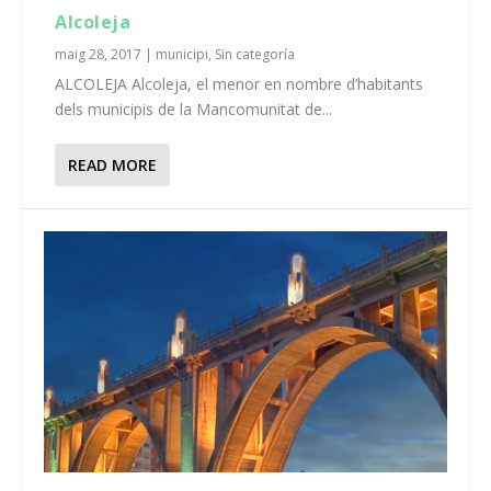
Alcoleja
maig 28, 2017
|
municipi
,
Sin categoría
ALCOLEJA Alcoleja, el menor en nombre d’habitants
dels municipis de la Mancomunitat de...
READ MORE