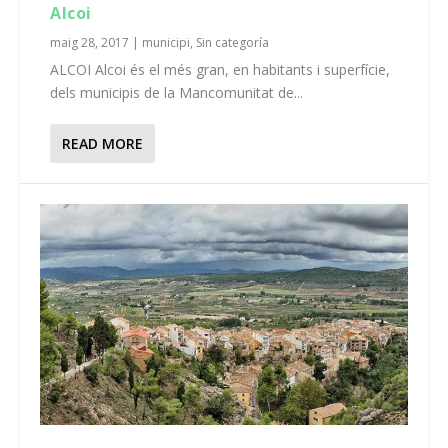
Alcoi
maig 28, 2017
|
municipi
,
Sin categoría
ALCOI Alcoi és el més gran, en habitants i superfície,
dels municipis de la Mancomunitat de...
READ MORE