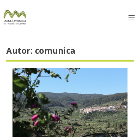
Autor:
comunica