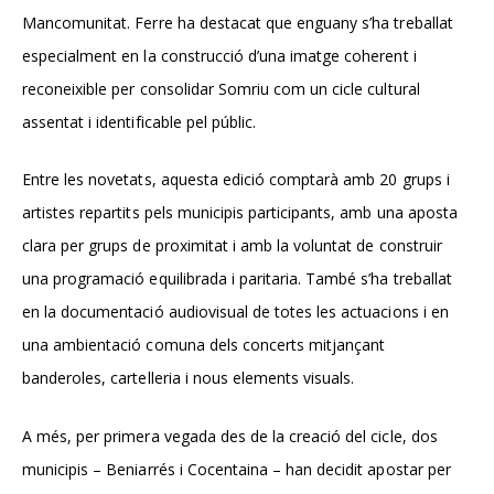
Mancomunitat. Ferre ha destacat que enguany s’ha treballat
especialment en la construcció d’una imatge coherent i
reconeixible per consolidar Somriu com un cicle cultural
assentat i identificable pel públic.
Entre les novetats, aquesta edició comptarà amb 20 grups i
artistes repartits pels municipis participants, amb una aposta
clara per grups de proximitat i amb la voluntat de construir
una programació equilibrada i paritaria. També s’ha treballat
en la documentació audiovisual de totes les actuacions i en
una ambientació comuna dels concerts mitjançant
banderoles, cartelleria i nous elements visuals.
A més, per primera vegada des de la creació del cicle, dos
municipis – Beniarrés i Cocentaina – han decidit apostar per