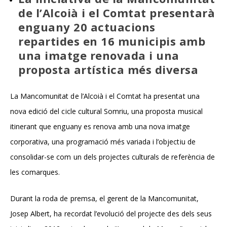
de l’Alcoià i el Comtat presentarà
enguany 20 actuacions
repartides en 16 municipis amb
una imatge renovada i una
proposta artística més diversa
La Mancomunitat de l’Alcoià i el Comtat ha presentat una
nova edició del cicle cultural Somriu, una proposta musical
itinerant que enguany es renova amb una nova imatge
corporativa, una programació més variada i l’objectiu de
consolidar-se com un dels projectes culturals de referència de
les comarques.
Durant la roda de premsa, el gerent de la Mancomunitat,
Josep Albert, ha recordat l’evolució del projecte des dels seus