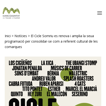
Inici
>
Notícies
>
El Cicle Somriu es renova i amplia la seua
programació per consolidar-se com a referent cultural de les
comarques