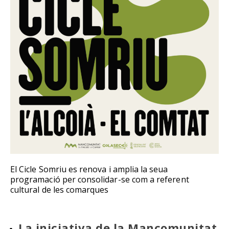
El Cicle Somriu es renova i amplia la seua
programació per consolidar-se com a referent
cultural de les comarques
La iniciativa de la Mancomunitat