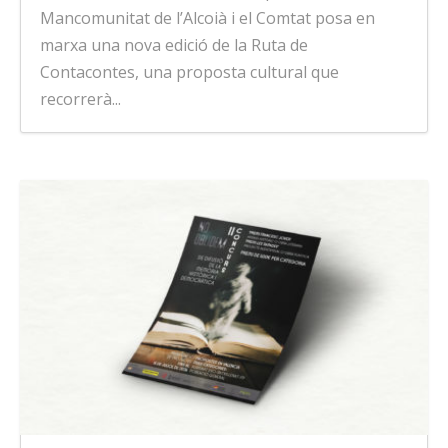
Mancomunitat de l’Alcoià i el Comtat posa en
marxa una nova edició de la Ruta de
Contacontes, una proposta cultural que
recorrerà...