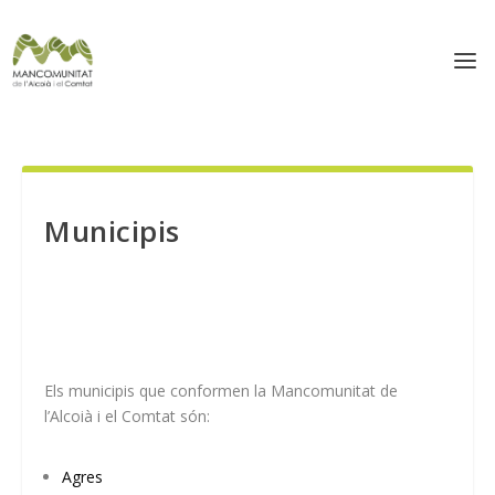
Municipis
Els municipis que conformen la Mancomunitat de
l’Alcoià i el Comtat són:
Agres