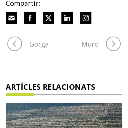
Compartir:
Gorga
Muro
ARTÍCLES RELACIONATS