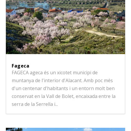
Fageca
FAGECA ageca és un xicotet municipi de
muntanya de l'interior d'Alacant. Amb poc més
d'un centenar d'habitants i un entorn molt ben
conservat en la Vall de Bolet, encaixada entre la
serra de la Serrella i...