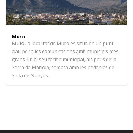
Muro
MURO a localitat de Muro es situa en un punt
clau per a les comunicacions amb municipis més
grans. En el seu terme municipal, als peus de la
Serra de Mariola, compta amb les pedanies de
Setla de Nunyes,...