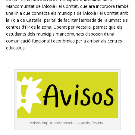
Mancomunitat de l’Alcoià i el Comtat, que ara incorpora també
una línia que connecta els municipis de l’Alcoià i el Comtat amb
la Foia de Castalla, per tal de facilitar l’arribada de l’alumnat als
centres d’FP de la zona. Operat per Vectalia, permet que els
estudiants dels municipis mancomunats disposen d’una
comunicació funcional i econòmica per a arribar als centres
educatius.
Avisos importants: novetats, canvis, festius…