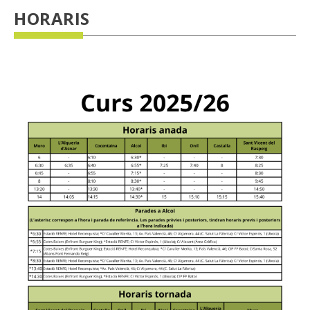
HORARIS