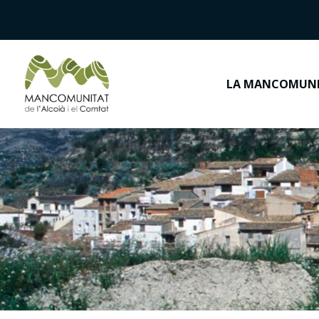
LA MANCOMUN