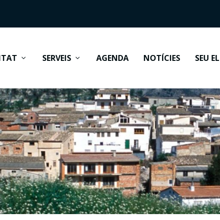
ITAT
SERVEIS
AGENDA
NOTÍCIES
SEU E