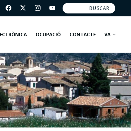
LECTRÒNICA
OCUPACIÓ
CONTACTE
VA