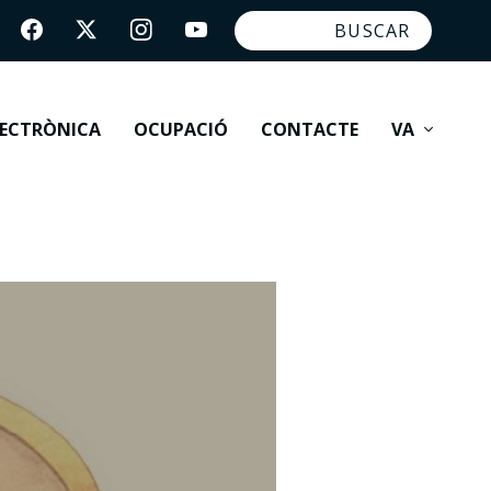
LECTRÒNICA
OCUPACIÓ
CONTACTE
VA