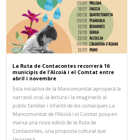
La Ruta de Contacontes recorrerà 16
municipis de l’Alcoià i el Comtat entre
abril i novembre
Esta iniciativa de la Mancomunitat aproparà la
narració oral, la lectura i la imaginació al
públic familiar i infantil de les comarques La
Mancomunitat de l’Alcoià i el Comtat posa en
marxa una nova edició de la Ruta de
Contacontes, una proposta cultural que
recorrerà...