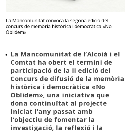
La Mancomunitat convoca la segona edició del
concurs de memòria històrica i democràtica «No
Oblidem»
La Mancomunitat de l’Alcoià i el
Comtat ha obert el termini de
participació de la II edició del
Concurs de difusió de la memòria
històrica i democràtica «No
Oblidem», una iniciativa que
dona continuïtat al projecte
iniciat l’any passat amb
l’objectiu de fomentar la
investigació, la reflexió i la