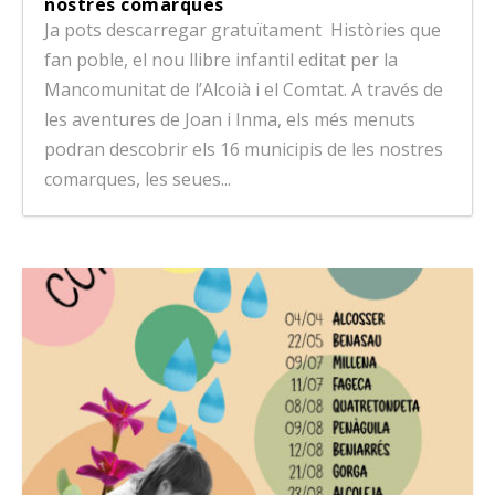
nostres comarques
Ja pots descarregar gratuïtament Històries que
fan poble, el nou llibre infantil editat per la
Mancomunitat de l’Alcoià i el Comtat. A través de
les aventures de Joan i Inma, els més menuts
podran descobrir els 16 municipis de les nostres
comarques, les seues...