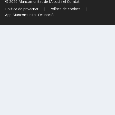
© 2026 Mancomunitat de l’Alcoià i el Comtat
Política de privacitat
Política de cookies
App Mancomunitat Ocupació