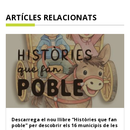
ARTÍCLES RELACIONATS
Descarrega el nou llibre “Històries que fan
poble” per descobrir els 16 municipis de les