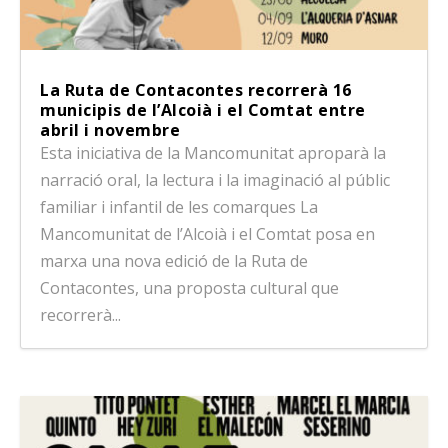
La Ruta de Contacontes recorrerà 16
municipis de l’Alcoià i el Comtat entre
abril i novembre
Esta iniciativa de la Mancomunitat aproparà la
narració oral, la lectura i la imaginació al públic
familiar i infantil de les comarques La
Mancomunitat de l’Alcoià i el Comtat posa en
marxa una nova edició de la Ruta de
Contacontes, una proposta cultural que
recorrerà...