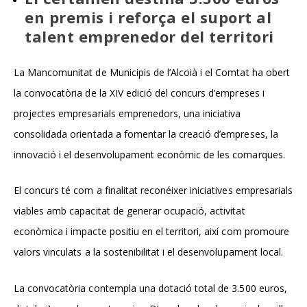
en premis i reforça el suport al
talent emprenedor del territori
La Mancomunitat de Municipis de l’Alcoià i el Comtat ha obert
la convocatòria de la XIV edició del concurs d’empreses i
projectes empresarials emprenedors, una iniciativa
consolidada orientada a fomentar la creació d’empreses, la
innovació i el desenvolupament econòmic de les comarques.
El concurs té com a finalitat reconéixer iniciatives empresarials
viables amb capacitat de generar ocupació, activitat
econòmica i impacte positiu en el territori, així com promoure
valors vinculats a la sostenibilitat i el desenvolupament local.
La convocatòria contempla una dotació total de
3.500 euros
,