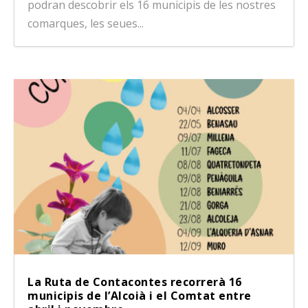
podran descobrir els 16 municipis de les nostres
comarques, les seues...
La Ruta de Contacontes recorrerà 16
municipis de l’Alcoià i el Comtat entre