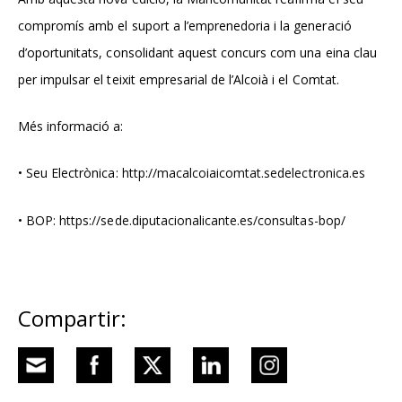
compromís amb el suport a l’emprenedoria i la generació
d’oportunitats, consolidant aquest concurs com una eina clau
per impulsar el teixit empresarial de l’Alcoià i el Comtat.
Més informació a:
• Seu Electrònica:
http://macalcoiaicomtat.sedelectronica.es
• BOP:
https://sede.diputacionalicante.es/consultas-bop/
Compartir: