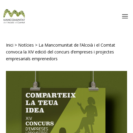
Inici
>
Notícies
>
La Mancomunitat de l’Alcoià i el Comtat
convoca la XIV edició del concurs d’empreses i projectes
empresarials emprenedors