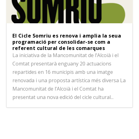
El Cicle Somriu es renova i amplia la seua
programació per consolidar-se com a
referent cultural de les comarques
La iniciativa de la Mancomunitat de l’Alcoià i el
Comtat presentarà enguany 20 actuacions
repartides en 16 municipis amb una imatge
renovada i una proposta artística més diversa La
Mancomunitat de l’Alcoià i el Comtat ha
presentat una nova edició del cicle cultural...