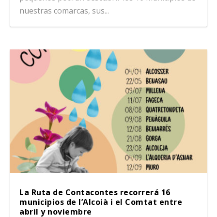
nuestras comarcas, sus...
La Ruta de Contacontes recorrerá 16
municipios de l’Alcoià i el Comtat entre
abril y noviembre