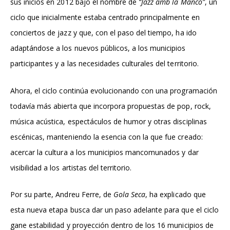
sus inicios en 2012 bajo el nombre de
“Jazz amb la Manco”
, un
ciclo que inicialmente estaba centrado principalmente en
conciertos de jazz y que, con el paso del tiempo, ha ido
adaptándose a los nuevos públicos, a los municipios
participantes y a las necesidades culturales del territorio.
Ahora, el ciclo continúa evolucionando con una programación
todavía más abierta que incorpora propuestas de pop, rock,
música acústica, espectáculos de humor y otras disciplinas
escénicas, manteniendo la esencia con la que fue creado:
acercar la cultura a los municipios mancomunados y dar
visibilidad a los artistas del territorio.
Por su parte, Andreu Ferre, de
Gola Seca
, ha explicado que
esta nueva etapa busca dar un paso adelante para que el ciclo
gane estabilidad y proyección dentro de los 16 municipios de