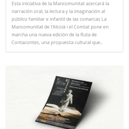
Esta iniciativa de la Mancomunitat acercará la
narración oral, la lectura y la imaginación al
público familiar e infantil de las comarcas La
Mancomunitat de l’Alcoià i el Comtat pone en
marcha una nueva edición de la Ruta de
Contacontes, una propuesta cultural que...