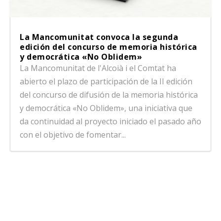
La Mancomunitat convoca la segunda
edición del concurso de memoria histórica
y democrática «No Oblidem»
La Mancomunitat de l'Alcoià i el Comtat ha
abierto el plazo de participación de la II edición
del concurso de difusión de la memoria histórica
y democrática «No Oblidem», una iniciativa que
da continuidad al proyecto iniciado el pasado año
con el objetivo de fomentar...