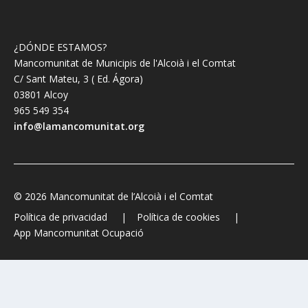
¿DÓNDE ESTAMOS?
Mancomunitat de Municipis de l'Alcoià i el Comtat
C/ Sant Mateu, 3 ( Ed. Ágora)
03801 Alcoy
965 549 354
info@lamancomunitat.org
© 2026 Mancomunitat de l’Alcoià i el Comtat
Política de privacidad
Política de cookies
App Mancomunitat Ocupació