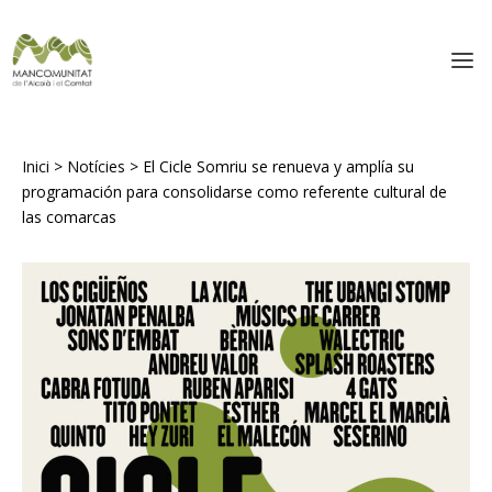
Inici
>
Notícies
>
El Cicle Somriu se renueva y amplía su
programación para consolidarse como referente cultural de
las comarcas