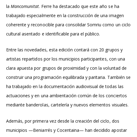
la
Mancomunitat
. Ferre ha destacado que este año se ha
trabajado especialmente en la construcción de una imagen
coherente y reconocible para consolidar Somriu como un ciclo
cultural asentado e identificable para el público.
Entre las novedades, esta edición contará con 20 grupos y
artistas repartidos por los municipios participantes, con una
clara apuesta por grupos de proximidad y con la voluntad de
construir una programación equilibrada y paritaria. También se
ha trabajado en la documentación audiovisual de todas las
actuaciones y en una ambientación común de los conciertos
mediante banderolas, cartelería y nuevos elementos visuales.
Además, por primera vez desde la creación del ciclo, dos
municipios —Beniarrés y Cocentaina— han decidido apostar