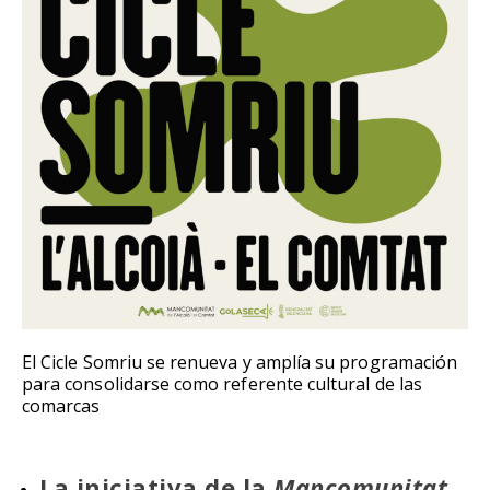
El Cicle Somriu se renueva y amplía su programación
para consolidarse como referente cultural de las
comarcas
La iniciativa de la
Mancomunitat