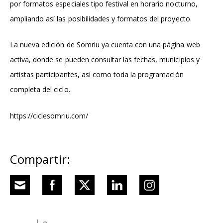
por formatos especiales tipo festival en horario nocturno,
ampliando así las posibilidades y formatos del proyecto.
La nueva edición de Somriu ya cuenta con una página web
activa, donde se pueden consultar las fechas, municipios y
artistas participantes, así como toda la programación
completa del ciclo.
https://ciclesomriu.com/
Compartir: