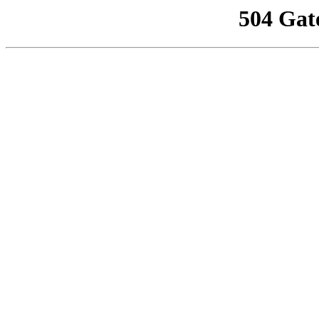
504 Gat