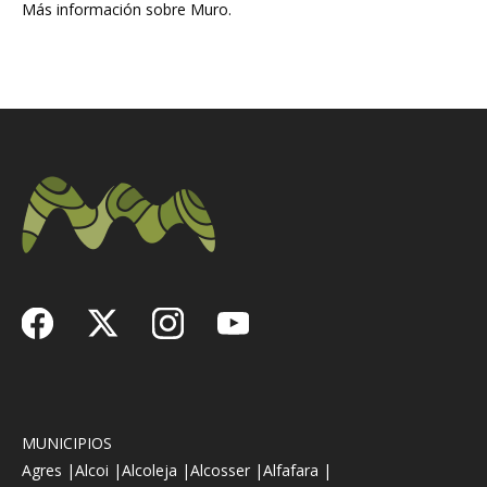
Más información sobre Muro.
MUNICIPIOS
Agres |
Alcoi |
Alcoleja |
Alcosser |
Alfafara |