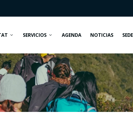
TAT
SERVICIOS
AGENDA
NOTICIAS
SED