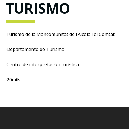
TURISMO
Turismo de la Mancomunitat de l’Alcoià i el Comtat:
·Departamento de Turismo
·Centro de interpretación turística
·20mils