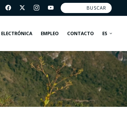
E ELECTRÓNICA
EMPLEO
CONTACTO
ES