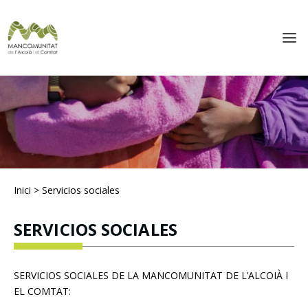
Inici
>
Servicios sociales
SERVICIOS SOCIALES
SERVICIOS SOCIALES DE LA MANCOMUNITAT DE L’ALCOIÀ I
EL COMTAT: