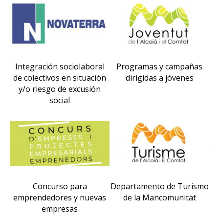
Integración sociolaboral
Programas y campañas
de colectivos en situación
dirigidas a jóvenes
y/o riesgo de excusión
social
Concurso para
Departamento de Turismo
emprendedores y nuevas
de la Mancomunitat
empresas