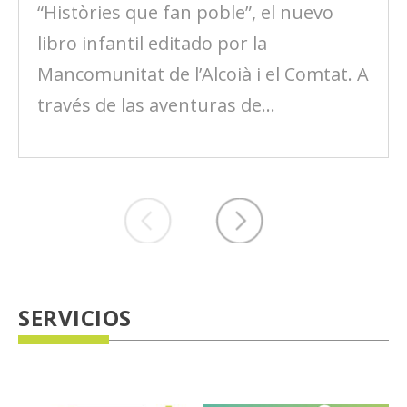
“Històries que fan poble”, el nuevo
libro infantil editado por la
Mancomunitat de l’Alcoià i el Comtat. A
través de las aventuras de...
SERVICIOS