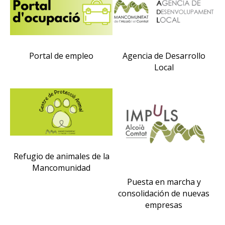
Portal de empleo
Agencia de Desarrollo
Local
Refugio de animales de la
Mancomunidad
Puesta en marcha y
consolidación de nuevas
empresas