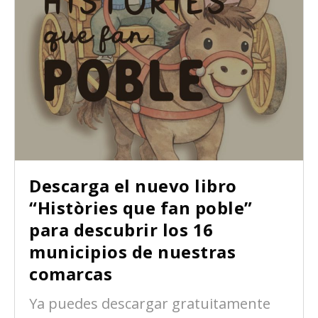
Descarga el nuevo libro
“Històries que fan poble”
para descubrir los 16
municipios de nuestras
comarcas
Ya puedes descargar gratuitamente