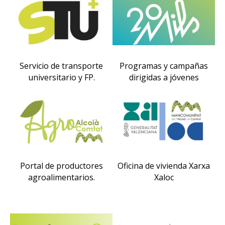
Servicio de transporte
Programas y campañas
universitario y FP.
dirigidas a jóvenes
Portal de productores
Oficina de vivienda Xarxa
agroalimentarios.
Xaloc