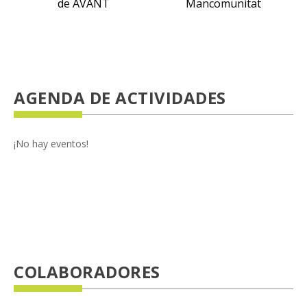
de AVANT
Mancomunitat
AGENDA DE ACTIVIDADES
¡No hay eventos!
COLABORADORES