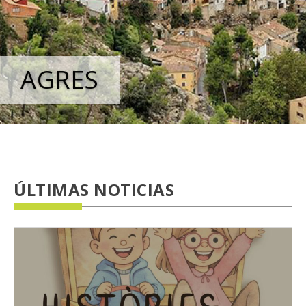
AGRES
ÚLTIMAS NOTICIAS