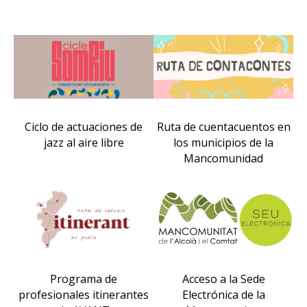
Ciclo de actuaciones de
Ruta de cuentacuentos en
jazz al aire libre
los municipios de la
Mancomunidad
Programa de
Acceso a la Sede
profesionales itinerantes
Electrónica de la