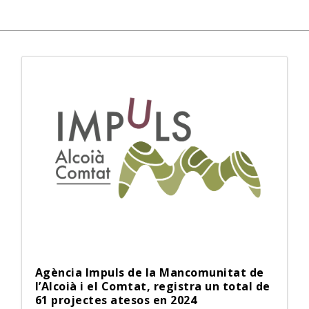
Agència Impuls de la Mancomunitat de
l’Alcoià i el Comtat, registra un total de
61 projectes atesos en 2024