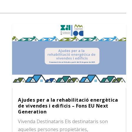
Ajudes per a la rehabilitació energètica
de vivendes i edificis – Fons EU Next
Generation
Vivenda Destinataris Els destinataris son
aquelles persones propietàries,