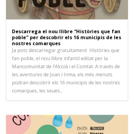
Descarrega el nou llibre “Històries que fan
poble” per descobrir els 16 municipis de les
nostres comarques
Ja pots descarregar gratuïtament Històries que
fan poble, el nou llibre infantil editat per la
Mancomunitat de l’Alcoià i el Comtat. A través de
les aventures de Joan i Inma, els més menuts
podran descobrir els 16 municipis de les nostres
comarques, les seues...