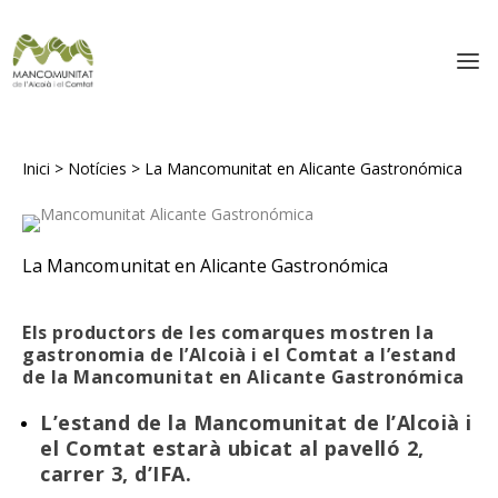
Inici
>
Notícies
>
La Mancomunitat en Alicante Gastronómica
La Mancomunitat en Alicante Gastronómica
Els productors de les comarques mostren la
gastronomia de l’Alcoià i el Comtat a l’estand
de la Mancomunitat en Alicante Gastronómica
L’estand de la Mancomunitat de l’Alcoià i
el Comtat estarà ubicat al pavelló 2,
carrer 3, d’IFA.