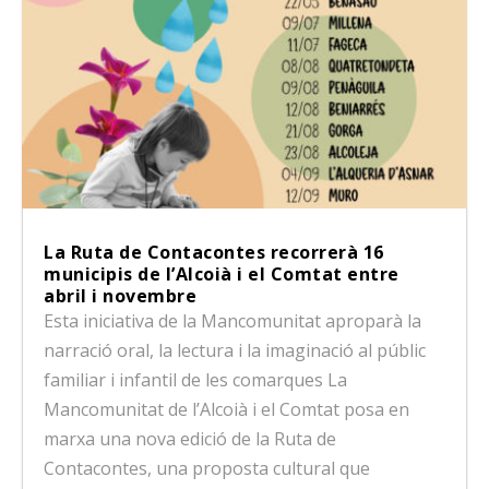
La Ruta de Contacontes recorrerà 16
municipis de l’Alcoià i el Comtat entre
abril i novembre
Esta iniciativa de la Mancomunitat aproparà la
narració oral, la lectura i la imaginació al públic
familiar i infantil de les comarques La
Mancomunitat de l’Alcoià i el Comtat posa en
marxa una nova edició de la Ruta de
Contacontes, una proposta cultural que