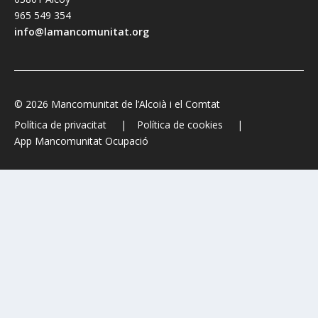
965 549 354
info@lamancomunitat.org
© 2026 Mancomunitat de l’Alcoià i el Comtat
Política de privacitat
Política de cookies
App Mancomunitat Ocupació