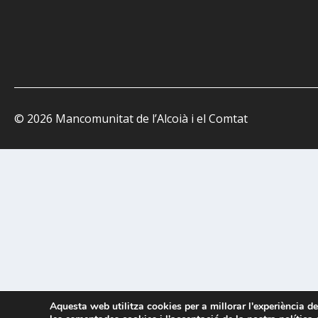
© 2026 Mancomunitat de l’Alcoià i el Comtat
Aquesta web utilitza cookies per a millorar l'experiència d