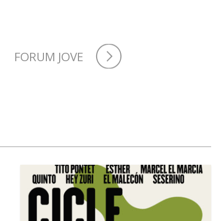
FORUM JOVE