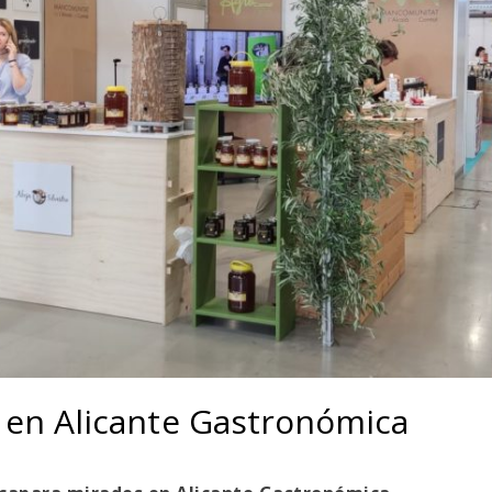
en Alicante Gastronómica