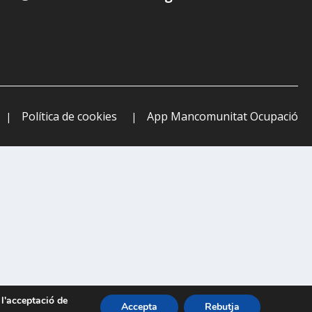
Política de cookies
App Mancomunitat Ocupació
 l'acceptació de
Accepta
Rebutja