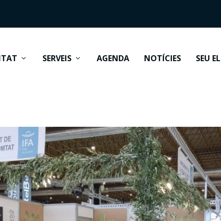
ITAT
SERVEIS
AGENDA
NOTÍCIES
SEU E