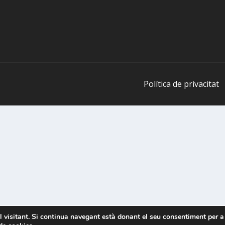
Política de privacitat
el visitant. Si continua navegant està donant el seu consentiment per a