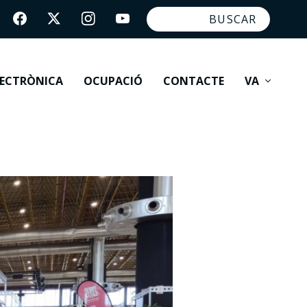
LECTRÒNICA
OCUPACIÓ
CONTACTE
VA