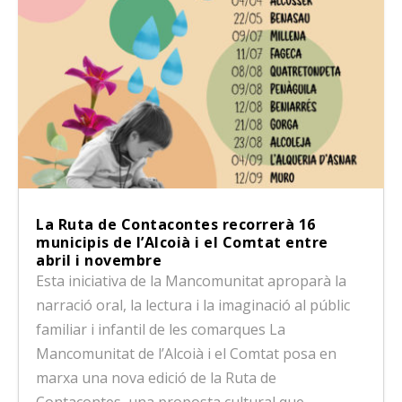
La Ruta de Contacontes recorrerà 16
municipis de l’Alcoià i el Comtat entre
abril i novembre
Esta iniciativa de la Mancomunitat aproparà la
narració oral, la lectura i la imaginació al públic
familiar i infantil de les comarques La
Mancomunitat de l’Alcoià i el Comtat posa en
marxa una nova edició de la Ruta de