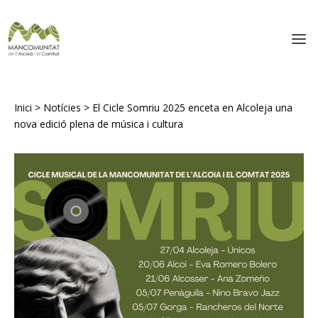
Inici
>
Notícies
>
El Cicle Somriu 2025 enceta en Alcoleja una
nova edició plena de música i cultura