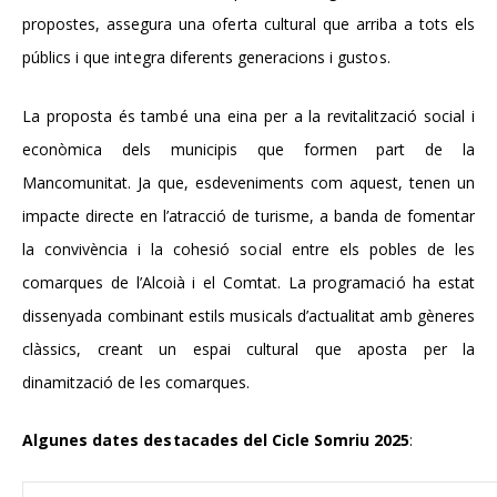
propostes, assegura una oferta cultural que arriba a tots els
públics i que integra diferents generacions i gustos.
La proposta és també una eina per a la revitalització social i
econòmica dels municipis que formen part de la
Mancomunitat. Ja que, esdeveniments com aquest, tenen un
impacte directe en l’atracció de turisme, a banda de fomentar
la convivència i la cohesió social entre els pobles de les
comarques de l’Alcoià i el Comtat. La programació ha estat
dissenyada combinant estils musicals d’actualitat amb gèneres
clàssics, creant un espai cultural que aposta per la
dinamització de les comarques.
Algunes dates destacades del Cicle Somriu 2025
: