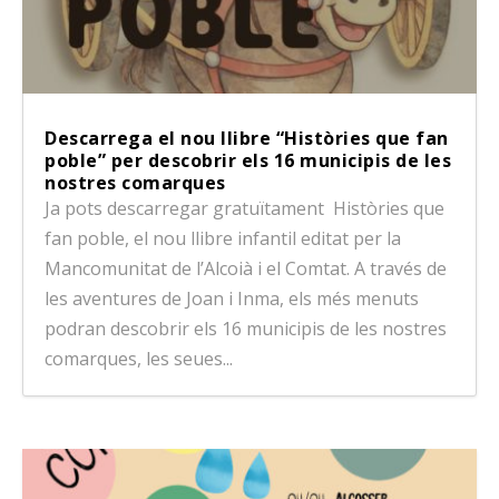
Descarrega el nou llibre “Històries que fan
poble” per descobrir els 16 municipis de les
nostres comarques
Ja pots descarregar gratuïtament Històries que
fan poble, el nou llibre infantil editat per la
Mancomunitat de l’Alcoià i el Comtat. A través de
les aventures de Joan i Inma, els més menuts
podran descobrir els 16 municipis de les nostres
comarques, les seues...