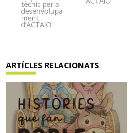
ACTAIO
tècnic per al
desenvolupa
ment
d’ACTAIO
ARTÍCLES RELACIONATS