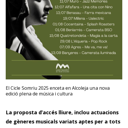
El Cicle Somriu 2025 enceta en Alcoleja una nova
edició plena de música i cultura
La proposta d’accés lliure, inclou actuacions
de gèneres musicals variats aptes per a tots