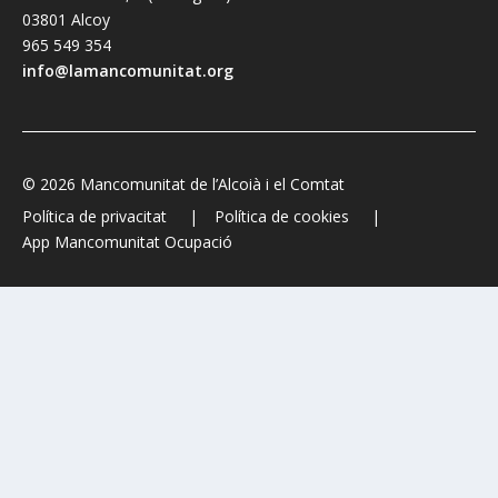
03801 Alcoy
965 549 354
info@lamancomunitat.org
© 2026 Mancomunitat de l’Alcoià i el Comtat
Política de privacitat
Política de cookies
App Mancomunitat Ocupació