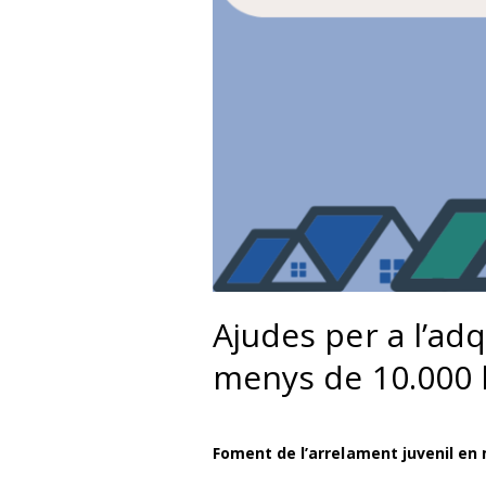
Ajudes per a l’adq
menys de 10.000 
Foment de l’arrelament juvenil en