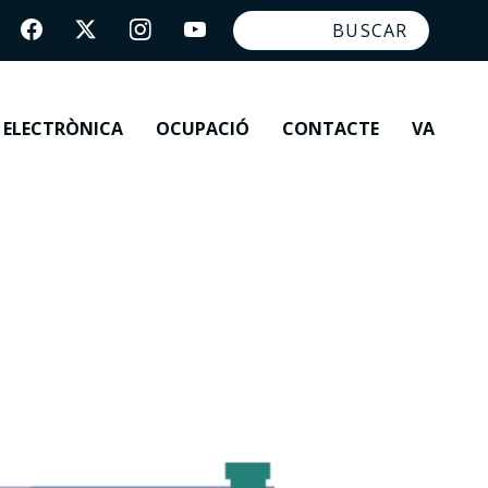
 ELECTRÒNICA
OCUPACIÓ
CONTACTE
VA