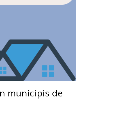
en municipis de