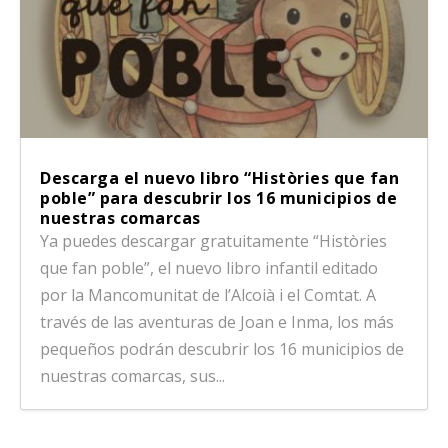
Descarga el nuevo libro “Històries que fan
poble” para descubrir los 16 municipios de
nuestras comarcas
Ya puedes descargar gratuitamente “Històries
que fan poble”, el nuevo libro infantil editado
por la Mancomunitat de l’Alcoià i el Comtat. A
través de las aventuras de Joan e Inma, los más
pequeños podrán descubrir los 16 municipios de
nuestras comarcas, sus...