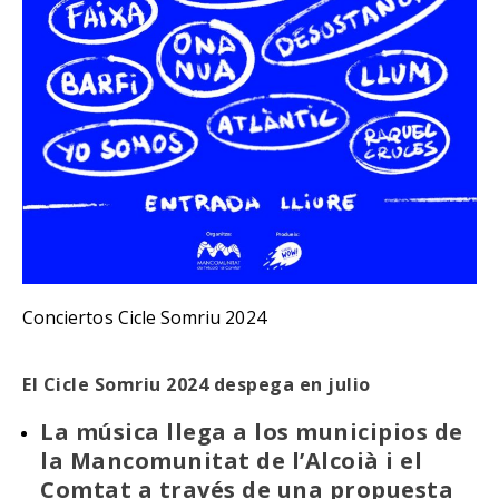
Conciertos Cicle Somriu 2024
El Cicle Somriu 2024 despega en julio
La música llega a los municipios de
la Mancomunitat de l’Alcoià i el
Comtat a través de una propuesta