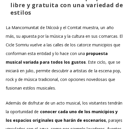
libre y gratuita con una variedad de
estilos
La Mancomunitat de l’Alcoià y el Comtat muestra, un año
más, su apuesta por la música y la cultura en sus comarcas. El
Cicle Somriu vuelve a las calles de los catorce municipios que
conforman esta entidad y lo hace con una
propuesta
musical variada para todos los gustos
. Este ciclo, que se
iniciará en julio, permite descubrir a artistas de la escena pop,
rock y de música tradicional, con opciones novedosas que
fusionan estilos musicales.
Además de disfrutar de un acto musical, los visitantes tendrán
la oportunidad de
conocer cada uno de los municipios y
los espacios originales que harán de escenarios
, parajes
vinculados con el agua, como por ejemplo lavaderos, fuentes