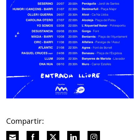
Compartir: