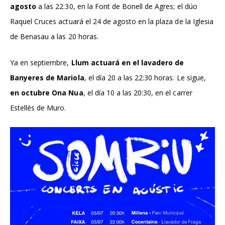
agosto
a las 22:30, en la Font de Bonell de Agres; el dúo
Raquel Cruces actuará el 24 de agosto en la plaza de la Iglesia
de Benasau a las 20 horas.
Ya en septiembre,
Llum actuará en el lavadero de
Banyeres de Mariola
, el día 20 a las 22:30 horas. Le sigue,
en octubre Ona Nua
, el día 10 a las 20:30, en el carrer
Estellés de Muro.