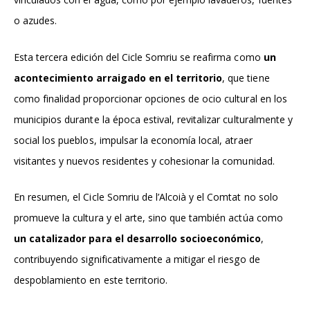
o azudes.
Esta tercera edición del Cicle Somriu se reafirma como
un
acontecimiento arraigado en el territorio
, que tiene
como finalidad proporcionar opciones de ocio cultural en los
municipios durante la época estival, revitalizar culturalmente y
social los pueblos, impulsar la economía local, atraer
visitantes y nuevos residentes y cohesionar la comunidad.
En resumen, el Cicle Somriu de l’Alcoià y el Comtat no solo
promueve la cultura y el arte, sino que también actúa como
un catalizador para el desarrollo socioeconómico
,
contribuyendo significativamente a mitigar el riesgo de
despoblamiento en este territorio.