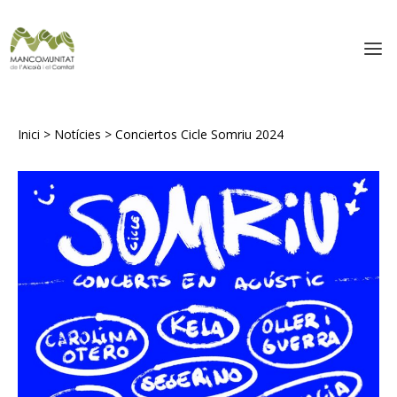
Inici
>
Notícies
>
Conciertos Cicle Somriu 2024