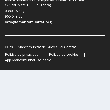
C/ Sant Mateu, 3 ( Ed. Ágora)
03801 Alcoy
965 549 354
info@lamancomunitat.org
© 2026 Mancomunitat de l’Alcoià i el Comtat
Política de privacidad
Política de cookies
App Mancomunitat Ocupació