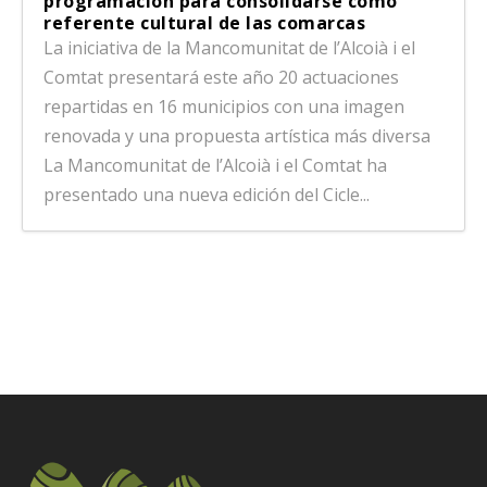
programación para consolidarse como
referente cultural de las comarcas
La iniciativa de la Mancomunitat de l’Alcoià i el
Comtat presentará este año 20 actuaciones
repartidas en 16 municipios con una imagen
renovada y una propuesta artística más diversa
La Mancomunitat de l’Alcoià i el Comtat ha
presentado una nueva edición del Cicle...