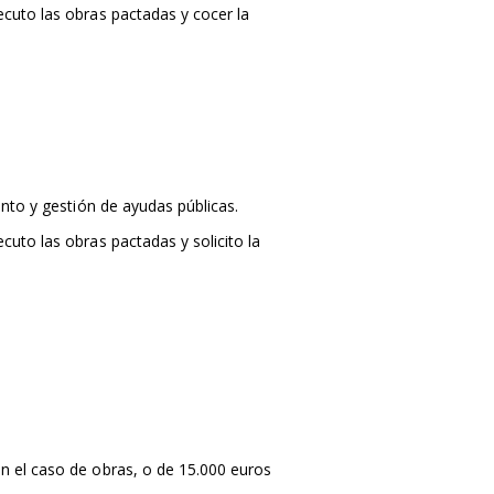
ecuto las obras pactadas y cocer la
ento y gestión de ayudas públicas.
cuto las obras pactadas y solicito la
en el caso de obras, o de 15.000 euros