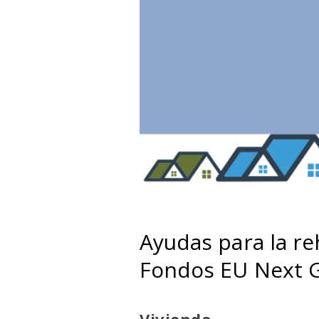
Ayudas para la reh
Fondos EU Next 