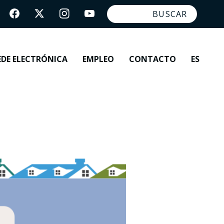
EDE ELECTRÓNICA
EMPLEO
CONTACTO
ES