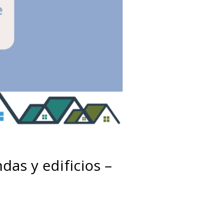
das y edificios –