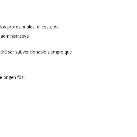
los profesionales, el coste de
administrativa.
podrá ser subvencionable siempre que
 origen fósil.